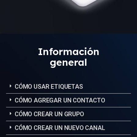
Información
general
CÓMO USAR ETIQUETAS
CÓMO AGREGAR UN CONTACTO
CÓMO CREAR UN GRUPO
CÓMO CREAR UN NUEVO CANAL