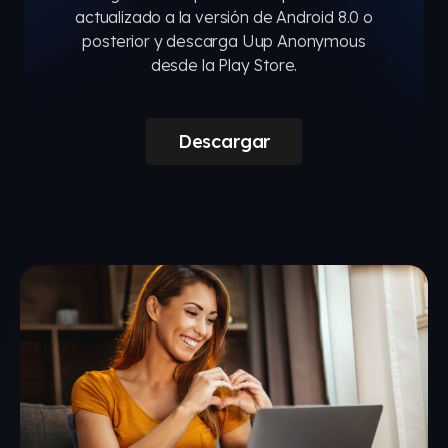
actualizado a la versión de Android 8.0 o
posterior y descarga Uup Anonymous
desde la Play Store.
Descargar