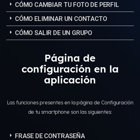
CÓMO CAMBIAR TU FOTO DE PERFIL
CÓMO ELIMINAR UN CONTACTO
CÓMO SALIR DE UN GRUPO
Página de
configuración en la
aplicación
Las funciones presentes en la página de Configuración
de tu smartphone son las siguientes:
FRASE DE CONTRASEÑA