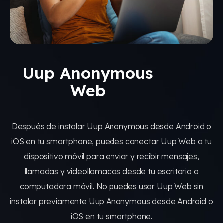
Uup Anonymous
Web
Después de instalar Uup Anonymous desde Android o
iOS en tu smartphone, puedes conectar Uup Web a tu
dispositivo móvil para enviar y recibir mensajes,
llamadas y videollamadas desde tu escritorio o
computadora móvil. No puedes usar Uup Web sin
instalar previamente Uup Anonymous desde Android o
iOS en tu smartphone.