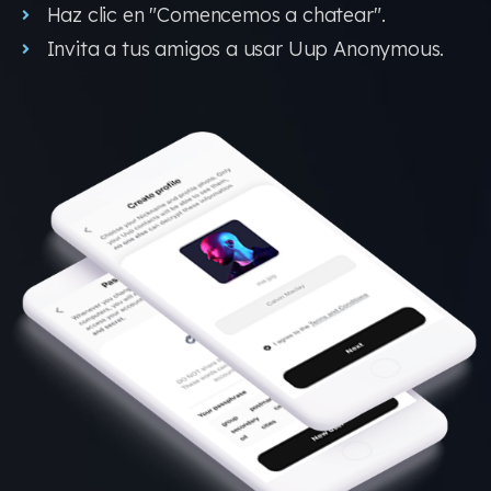
Haz clic en "Comencemos a chatear".
Invita a tus amigos a usar Uup Anonymous.