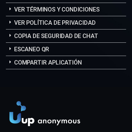
VER TÉRMINOS Y CONDICIONES
VER POLÍTICA DE PRIVACIDAD
COPIA DE SEGURIDAD DE CHAT
ESCANEO QR
COMPARTIR APLICATIÓN