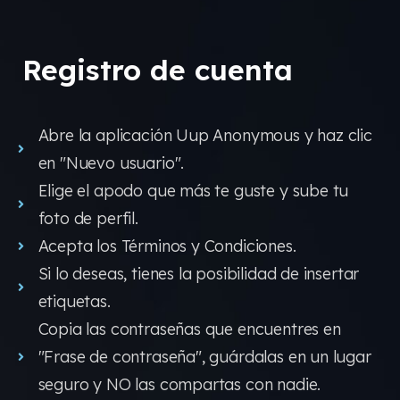
Registro de cuenta
Abre la aplicación Uup Anonymous y haz clic
en "Nuevo usuario".
Elige el apodo que más te guste y sube tu
foto de perfil.
Acepta los Términos y Condiciones.
Si lo deseas, tienes la posibilidad de insertar
etiquetas.
Copia las contraseñas que encuentres en
"Frase de contraseña", guárdalas en un lugar
seguro y NO las compartas con nadie.